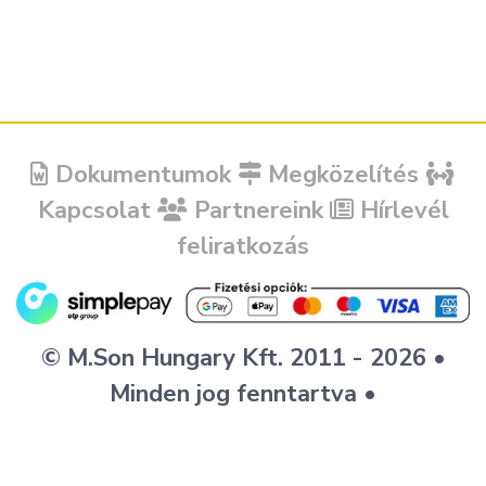
Dokumentumok
Megközelítés
Kapcsolat
Partnereink
Hírlevél
feliratkozás
© M.Son Hungary Kft. 2011 - 2026 •
Minden jog fenntartva •